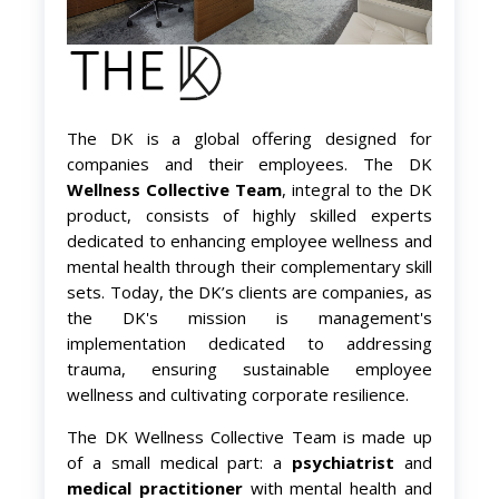
The DK is a global offering designed for
companies and their employees. The DK
Wellness Collective Team
, integral to the DK
product, consists of highly skilled experts
dedicated to enhancing employee wellness and
mental health through their complementary skill
sets. Today, the DK’s clients are companies, as
the DK's mission is management's
implementation dedicated to addressing
trauma, ensuring sustainable employee
wellness and cultivating corporate resilience.
The DK Wellness Collective Team is made up
of a small medical part: a
psychiatrist
and
medical practitioner
with mental health and