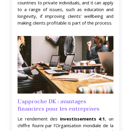
countries to private individuals, and it can apply
to a range of issues, such as education and
longevity, if improving clients’ wellbeing and
making clients profitable is part of the process.
L’approche DK : avantages
financiers pour les entreprises
Le rendement des
investissements 4:1
, un
chiffre fourni par l’Organisation mondiale de la