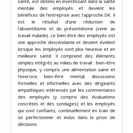
santé, est obtenu en investissant dans la santé
mentale des employés et devient les
bénéfices de l’entreprise avec l’approche DK. Il
est le résultat d’une réduction de
l’absentéisme et du présentéisme (venir au
travail malade). Le bien-être des employés est
une approche descendante et devient évident
lorsque les employés sont plus heureux et en
meilleure santé. Il comprend des éléments
simples intégrés au milieu de travail : bien-être
physique, y compris une alimentation saine et
l’exercice; bien-être mental; discussions
formelles et informelles avec des dirigeants
empathiques intéressés par les commentaires
des employés (y compris des évaluations
concrètes et des sondages); et les employés
qui sont confiants, continuellement en train de
se perfectionner et inclus dans la prise de
décisions.