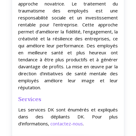
approche novatrice. Le traitement du
traumatisme des employés est une
responsabilité sociale et un investissement
rentable pour l’entreprise. Cette approche
permet d’améliorer la fidélité, l’engagement, la
créativité et la résilience des entreprises, ce
qui améliore leur performance. Des employés
en meilleure santé et plus heureux ont
tendance à être plus productifs et à générer
davantage de profits. La mise en œuvre par la
direction d’initiatives de santé mentale des
employés améliore leur image et leur
réputation.
Services
Les services DK sont énumérés et expliqués
dans des dépliants DK. Pour plus
d’informations,
contactez-nous
.