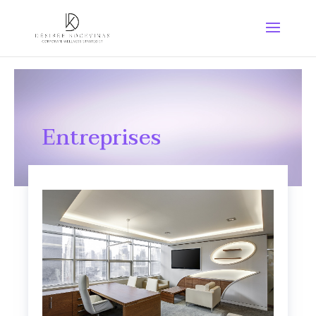
Entreprises