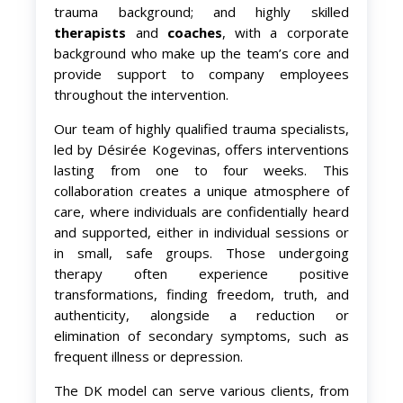
trauma background; and highly skilled
therapists
and
coaches
, with a corporate
background who make up the team’s core and
provide support to company employees
throughout the intervention.
Our team of highly qualified trauma specialists,
led by Désirée Kogevinas, offers interventions
lasting from one to four weeks. This
collaboration creates a unique atmosphere of
care, where individuals are confidentially heard
and supported, either in individual sessions or
in small, safe groups. Those undergoing
therapy often experience positive
transformations, finding freedom, truth, and
authenticity, alongside a reduction or
elimination of secondary symptoms, such as
frequent illness or depression.
The DK model can serve various clients, from